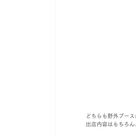
どちらも野外ブースに
出店内容はもちろん