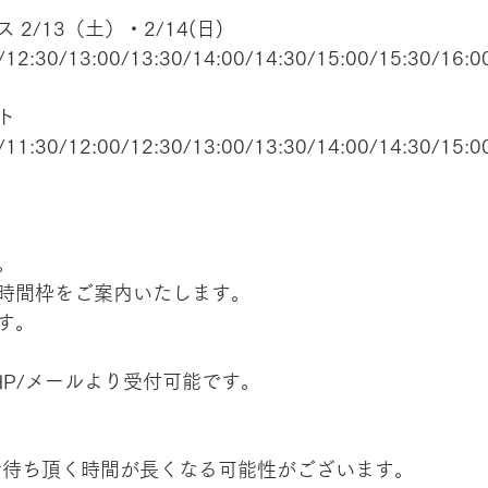
2/13（土）・2/14(日)
/12:30/13:00/13:30/14:00/14:30/15:00/15:30/16:0
ト
/11:30/12:00/12:30/13:00/13:30/14:00/14:30/15:0
。
時間枠をご案内いたします。
す。
/HP/メールより受付可能です。
お待ち頂く時間が長くなる可能性がございます。