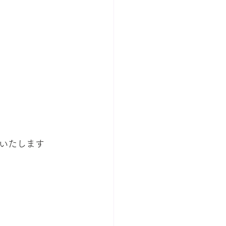
いたします