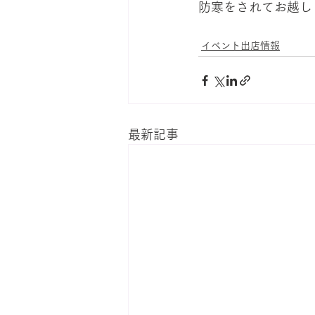
防寒をされてお越し
イベント出店情報
最新記事