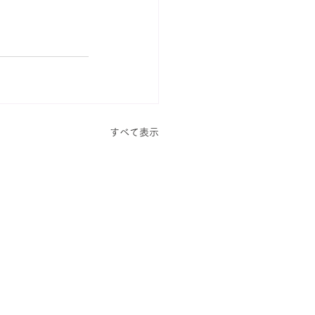
すべて表示