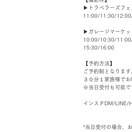
▶︎トラベラーズフェス 
11:00/11:30/12:00
▶︎ガレージマーケッ
10:00/10:30/11:00
15:30/16:00
【予約方法】
ご予約制となります
３０分１家族様でお
※当日受付も可能で
インスタDM/LINE
*当日受付の場合、