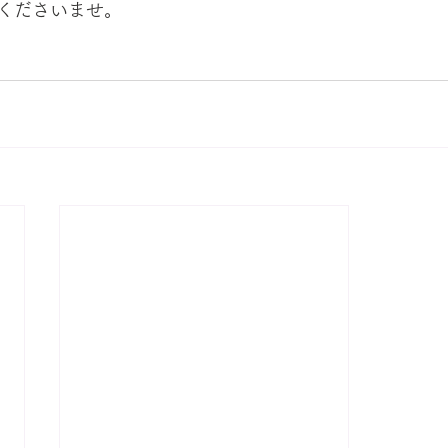
くださいませ。