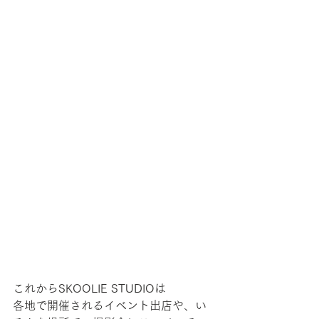
これからSKOOLIE STUDIOは
各地で開催されるイベント出店や、い