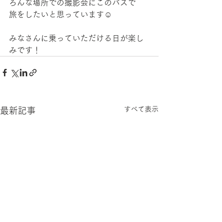
ろんな場所での撮影会にこのバスで
旅をしたいと思っています☺️
みなさんに乗っていただける日が楽し
みです！
すべて表示
最新記事