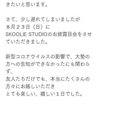
きたいと思います。
さて、少し遅れてしまいましたが
８月２３日（日）に
SKOOLIE STUDIOのお披露目会をさせ
ていただきました。
新型コロナウイルスの影響で、大勢の
方への告知ができなかったにも関わら
ず、
友人たちだけでも、本当にたくさんの
方々にお越しいただき
とても楽しい、嬉しい１日でした。