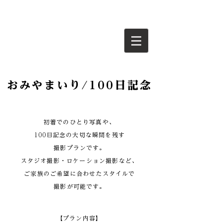
おみやまいり/100日記念
初着でのひとり写真や、
100日記念の大切な瞬間を残す
撮影プランです。
スタジオ撮影・ロケーション撮影など、
ご家族のご希望に合わせたスタイルで
撮影が可能です。
​【プラン内容】