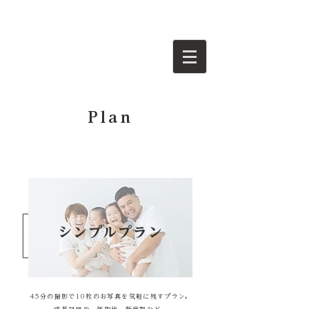
Plan
シンプルプラン
45分の撮影で10枚のお写真を気軽に残すプラン。