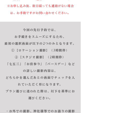
※お申し込み後、数日経っても連絡がない場合
は、お手数ですがお問い合わせください。
今回の先行予約では、
お手続きをスムーズにするため、
最初の選択画面が以下の2つのみとなります。
①【ロケーション撮影】（3時間枠）
②【スタジオ撮影】（2時間枠）
「七五三」「お宮参り」「バースデー」など
の詳しい撮影内容は、
どちらかを選んだあとの画面でチェックを入
れていただく形になります。
プラン選びに迷われた際は、以下を基準にお
選びください。
・お外での撮影、神社様等でのお詣りの撮影