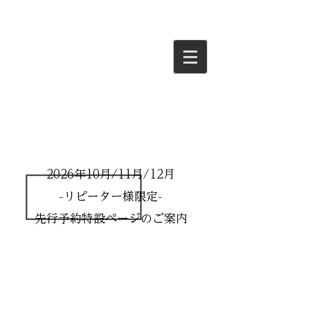
2026年10月/11月/12月
-リピーター様限定-
先行予約特設ページのご案内