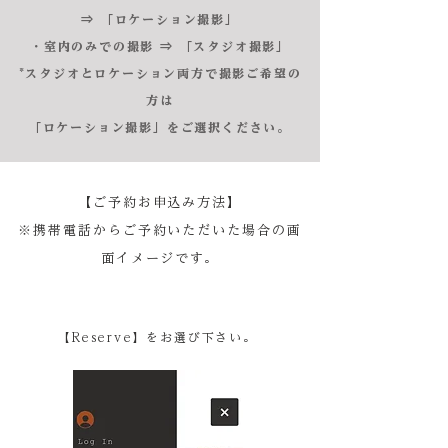
⇒ 「ロケーション撮影」
・室内のみでの撮影 ⇒ 「スタジオ撮影」
*スタジオとロケーション両方で撮影ご希望の
方は
「ロケーション撮影」をご選択ください。
【ご予約お申込み方法】
※携帯電話からご予約いただいた場合の画
面イメージです。
【Reserve】をお選び下さい。