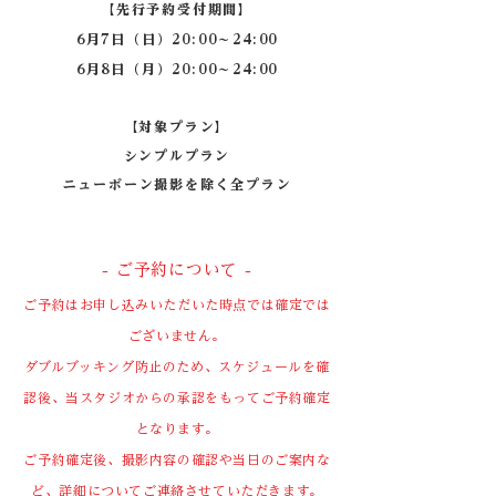
【先行予約受付期間】
6月7日（日）20:00〜24:00
​6月8日（月）20:00〜24:00
【対象プラン】
​シンプルプラン
ニューボーン撮影を除く全プラン
​- ご予約について -
ご予約はお申し込みいただいた時点では確定では
ございません。
ダブルブッキング防止のため、スケジュールを確
認後、当スタジオからの承認をもってご予約確定
となります。
ご予約確定後、撮影内容の確認や当日のご案内な
ど、詳細についてご連絡させていただきます。